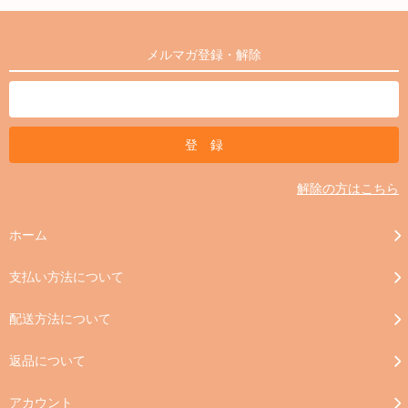
メルマガ登録・解除
解除の方はこちら
ホーム
支払い方法について
配送方法について
返品について
アカウント