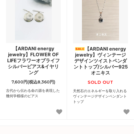
【ARDANI energy
【ARDANI energy
jewelry】FLOWER OF
jewelry】ヴィンテージ
LIFEフラワーオブライフ
デザインツイストペンダ
シルバーピアス&イヤリ
ントトップ/シルバー925
ング
オニキス
7,600円(税込8,360円)
SOLD OUT
古代から伝わる命の源を表現した
天然石のエネルギーを取り入れる
幾何学模様のピアス
ヴィンテージデザインペンダント
トップ