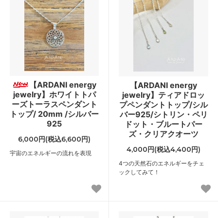
【ARDANI energy
【ARDANI energy
jewelry】ホワイトトパ
jewelry】ティアドロッ
ーズトーラスペンダント
プペンダントトップ/シル
トップ/ 20mm /シルバー
バー925/シトリン・ペリ
925
ドット・ブルートパー
ズ・クリアクオーツ
6,000円(税込6,600円)
4,000円(税込4,400円)
宇宙のエネルギーの流れを表現
4つの天然石のエネルギーをチェ
ックしてみて！