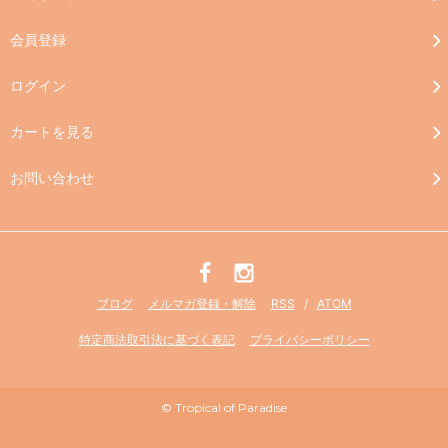
会員登録
ログイン
カートを見る
お問い合わせ
ブログ
メルマガ登録・解除
RSS
/
ATOM
特定商法取引法に基づく表記
プライバシーポリシー
© Tropical of Paradise