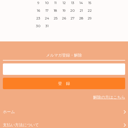
9
10
11
12
13
14
15
16
17
18
19
20
21
22
23
24
25
26
27
28
29
30
31
メルマガ登録・解除
解除の方はこちら
ホーム
支払い方法について