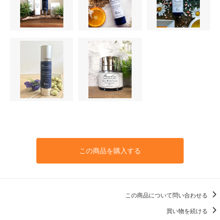
この商品を購入する
この商品について問い合わせる
買い物を続ける