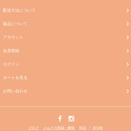
配送方法について
返品について
アカウント
会員登録
ログイン
カートを見る
お問い合わせ
ブログ
メルマガ登録・解除
RSS
/
ATOM