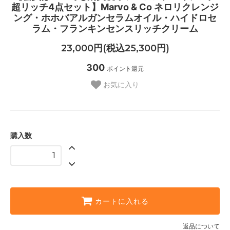
超リッチ4点セット】Marvo & Co ネロリクレンジ
ング・ホホバアルガンセラムオイル・ハイドロセ
ラム・フランキンセンスリッチクリーム
23,000円(税込25,300円)
300
ポイント還元
お気に入り
購入数
カートに入れる
返品について