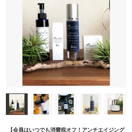
【会員はいつでも消費税オフ！アンチエイジング