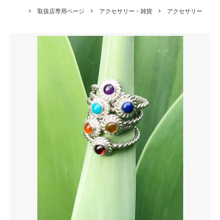
取扱店専用ページ
アクセサリー・雑貨
アクセサリー