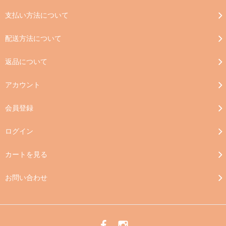
支払い方法について
配送方法について
返品について
アカウント
会員登録
ログイン
カートを見る
お問い合わせ