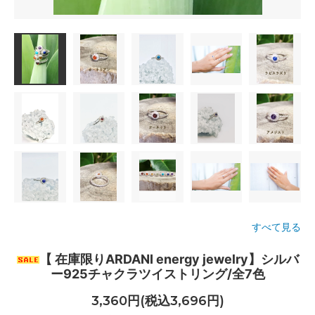
すべて見る
【 在庫限りARDANI energy jewelry】シルバ
ー925チャクラツイストリング/全7色
3,360円(税込3,696円)