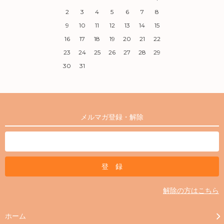
2
3
4
5
6
7
8
9
10
11
12
13
14
15
16
17
18
19
20
21
22
23
24
25
26
27
28
29
30
31
メルマガ登録・解除
解除の方はこちら
ホーム