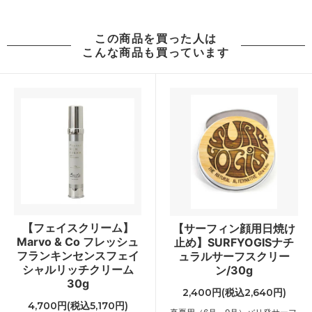
この商品を買った人は
こんな商品も買っています
【フェイスクリーム】
【サーフィン顔用日焼け
Marvo & Co フレッシュ
止め】SURFYOGISナチ
フランキンセンスフェイ
ュラルサーフスクリー
シャルリッチクリーム
ン/30g
30g
2,400円(税込2,640円)
4,700円(税込5,170円)