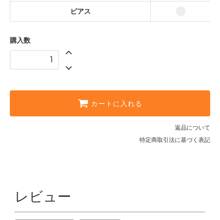
ピアス
購入数
カートに入れる
返品について
特定商取引法に基づく表記
レビュー