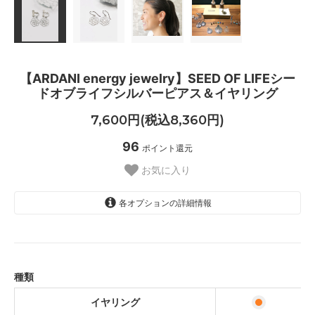
【ARDANI energy jewelry】SEED OF LIFEシー
ドオブライフシルバーピアス＆イヤリング
7,600円(税込8,360円)
96
ポイント還元
お気に入り
各オプションの詳細情報
イヤリング
ピアス
種類
イヤリング