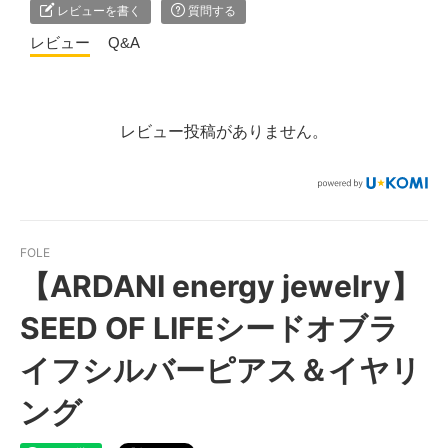
レビューを書く
質問する
レビュー
Q&A
レビュー投稿がありません。
FOLE
【ARDANI energy jewelry】
SEED OF LIFEシードオブラ
イフシルバーピアス＆イヤリ
ング