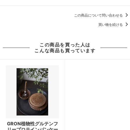
この商品について問い合わせる
買い物を続ける
この商品を買った人は
こんな商品も買っています
GRON植物性グルテンフ
リープロテインパンケー