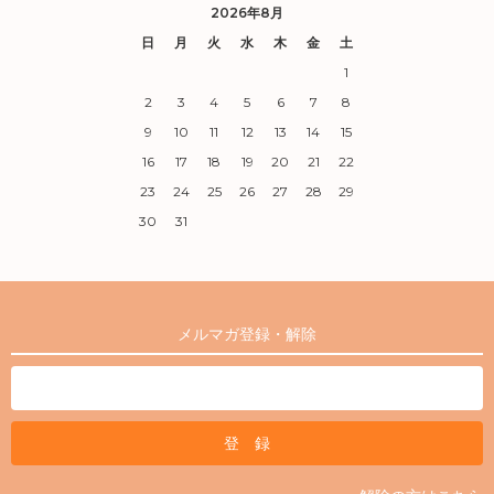
2026年8月
日
月
火
水
木
金
土
1
2
3
4
5
6
7
8
9
10
11
12
13
14
15
16
17
18
19
20
21
22
23
24
25
26
27
28
29
30
31
メルマガ登録・解除