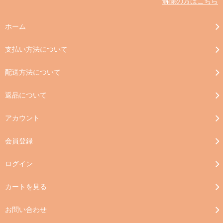
解除の方はこちら
ホーム
支払い方法について
配送方法について
返品について
アカウント
会員登録
ログイン
カートを見る
お問い合わせ