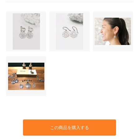
この商品を購入する