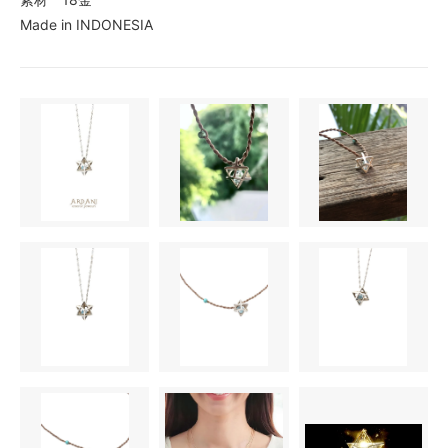
Made in INDONESIA