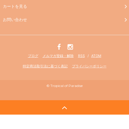
カートを見る
お問い合わせ
ブログ
メルマガ登録・解除
RSS
/
ATOM
特定商法取引法に基づく表記
プライバシーポリシー
© Tropical of Paradise