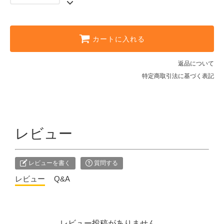
カートに入れる
返品について
特定商取引法に基づく表記
レビュー
レビューを書く
質問する
レビュー
Q&A
レビュー投稿がありません。