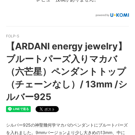
FOLP-S
【ARDANI energy jewelry】
ブルートパーズ入りマカバ
（六芒星）ペンダントトップ
（チェーンなし）/ 13mm /シ
ルバー925
シルバー925の神聖幾何学マカバのペンダントにブルートパーズ
を入れました。9mmバージョンより少し大きめの13mm、中に