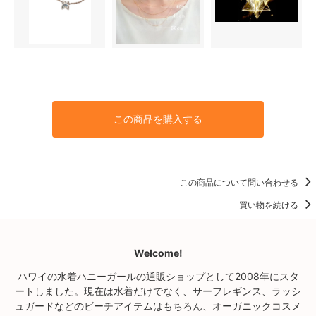
この商品を購入する
この商品について問い合わせる
買い物を続ける
Welcome!
ハワイの水着ハニーガールの通販ショップとして2008年にスタ
ートしました。現在は水着だけでなく、サーフレギンス、ラッシ
ュガードなどのビーチアイテムはもちろん、オーガニックコスメ