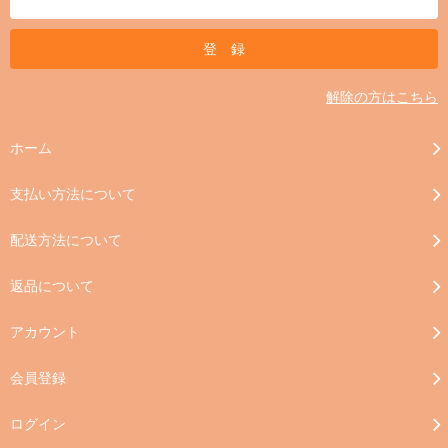
解除の方はこちら
ホーム
支払い方法について
配送方法について
返品について
アカウント
会員登録
ログイン