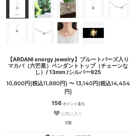
【ARDANI energy jewelry】ブルートパーズ入り
マカバ（六芒星）ペンダントトップ（チェーンな
し）/ 13mm /シルバー925
10,800円(税込11,880円) 〜 13,140円(税込14,454
円)
156
ポイント還元
お気に入り
3個