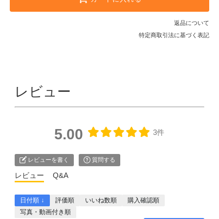
返品について
特定商取引法に基づく表記
レビュー
5.00
3件
レビューを書く
質問する
レビュー
Q&A
日付順 ↓
評価順
いいね数順
購入確認順
写真・動画付き順