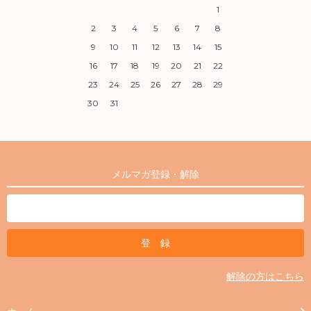
1
2
3
4
5
6
7
8
9
10
11
12
13
14
15
16
17
18
19
20
21
22
23
24
25
26
27
28
29
30
31
メルマガ登録・解除
解除の方はこちら