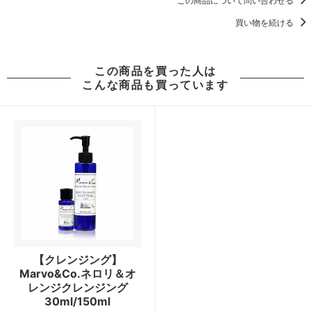
この商品について問い合わせる
買い物を続ける
この商品を買った人は
こんな商品も買っています
【クレンジング】
Marvo&Co.ネロリ＆オ
レンジクレンジング
30ml/150ml