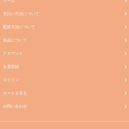
ホーム
支払い方法について
配送方法について
返品について
アカウント
会員登録
ログイン
カートを見る
お問い合わせ