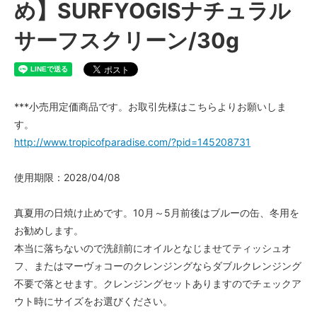
め】SURFYOGISナチュラル
サーフスクリーン/30g
***小売用定価商品です。お取引先様はこちらよりお願いしま
す。
http://www.tropicofparadise.com/?pid=145208731
使用期限：2028/04/08
真夏用の日焼け止めです。10月～5月前後はブルーの缶、冬用を
お勧めします。
本当に落ちないので洗顔前にオイルとなじませてティッシュオ
フ、またはマーヴォコーのクレンジングならダブルクレンジング
不要で落とせます。クレンジングセットありますのでチェックア
ウト時にサイズをお選びください。