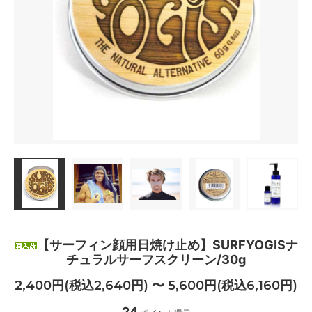
【サーフィン顔用日焼け止め】SURFYOGISナ
チュラルサーフスクリーン/30g
2,400円(税込2,640円) 〜 5,600円(税込6,160円)
24