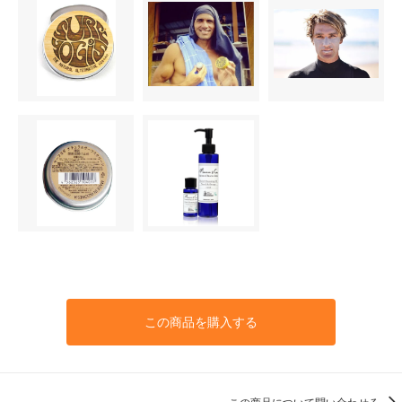
この商品を購入する