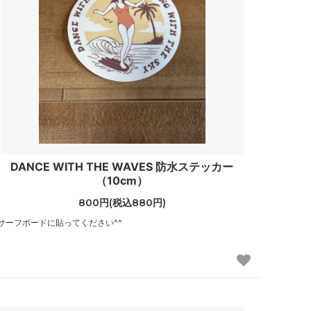
DANCE WITH THE WAVES 防水ステッカー
（10cm）
800円(税込880円)
サーフボードに貼ってください^^