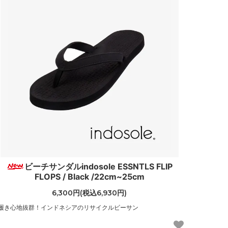
ビーチサンダルindosole ESSNTLS FLIP
FLOPS / Black /22cm~25cm
6,300円(税込6,930円)
履き心地抜群！インドネシアのリサイクルビーサン