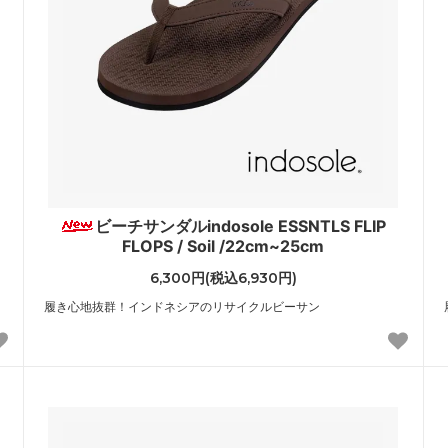
ビーチサンダルindosole ESSNTLS FLIP
FLOPS / Soil /22cm~25cm
6,300円(税込6,930円)
履き心地抜群！インドネシアのリサイクルビーサン