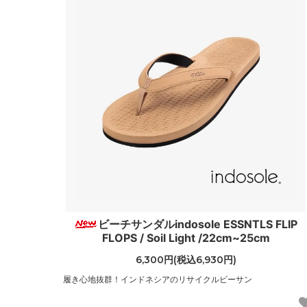
ビーチサンダルindosole ESSNTLS FLIP
FLOPS / Soil Light /22cm~25cm
6,300円(税込6,930円)
履き心地抜群！インドネシアのリサイクルビーサン