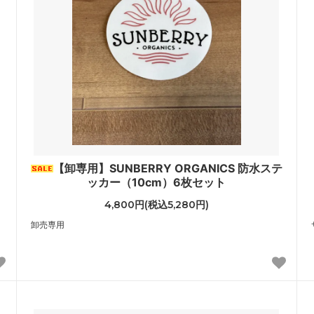
【卸専用】SUNBERRY ORGANICS 防水ステ
ッカー（10cm）6枚セット
4,800円(税込5,280円)
卸売専用