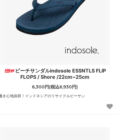
ビーチサンダルindosole ESSNTLS FLIP
FLOPS / Shore /22cm~25cm
6,300円(税込6,930円)
履き心地抜群！インドネシアのリサイクルビーサン