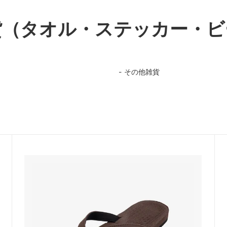
貨（タオル・ステッカー・ビ
その他雑貨