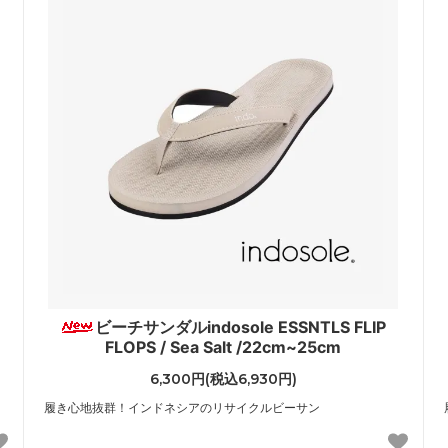
ビーチサンダルindosole ESSNTLS FLIP
FLOPS / Sea Salt /22cm~25cm
6,300円(税込6,930円)
履き心地抜群！インドネシアのリサイクルビーサン