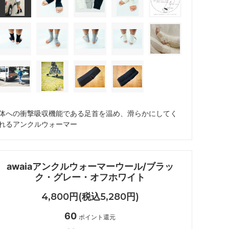
体への衝撃吸収機能である足首を温め、滑らかにしてく
れるアンクルウォーマー
awaiaアンクルウォーマーウール/ブラッ
ク・グレー・オフホワイト
4,800円(税込5,280円)
60
ポイント還元