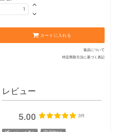
カートに入れる
返品について
特定商取引法に基づく表記
レビュー
5.00
3件