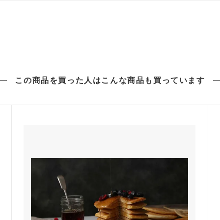
この商品を買った人は
こんな商品も買っています