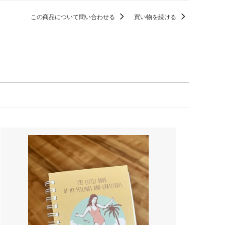
この商品について問い合わせる
買い物を続ける