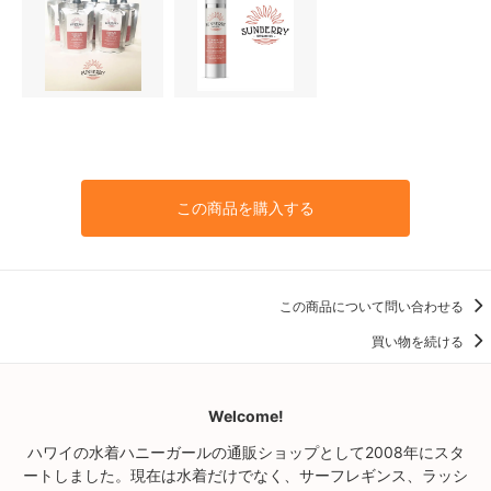
この商品を購入する
この商品について問い合わせる
買い物を続ける
Welcome!
ハワイの水着ハニーガールの通販ショップとして2008年にスタ
ートしました。現在は水着だけでなく、サーフレギンス、ラッシ