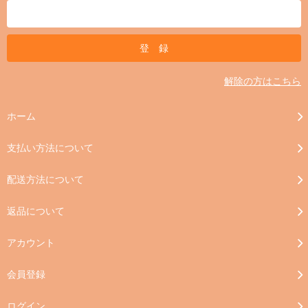
解除の方はこちら
ホーム
支払い方法について
配送方法について
返品について
アカウント
会員登録
ログイン