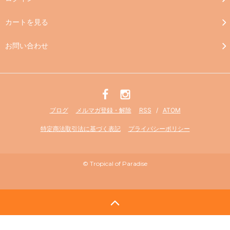
カートを見る
お問い合わせ
ブログ
メルマガ登録・解除
RSS
/
ATOM
特定商法取引法に基づく表記
プライバシーポリシー
© Tropical of Paradise