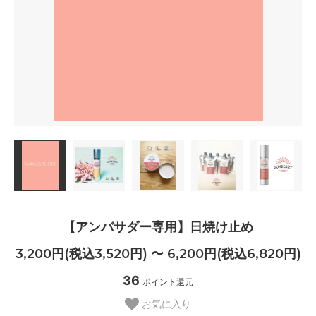
【アンバサダー専用】日焼け止め
3,200円(税込3,520円) 〜 6,200円(税込6,820円)
36
ポイント還元
お気に入り