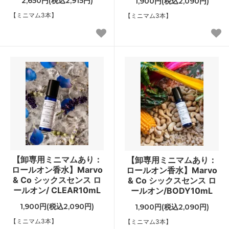
2,650円(税込2,915円)
1,900円(税込2,090円)
【ミニマム3本】
【ミニマム3本】
【卸専用ミニマムあり：
【卸専用ミニマムあり：
ロールオン香水】Marvo
ロールオン香水】Marvo
& Co シックスセンス ロ
& Co シックスセンス ロ
ールオン/ CLEAR10mL
ールオン/BODY10mL
1,900円(税込2,090円)
1,900円(税込2,090円)
【ミニマム3本】
【ミニマム3本】