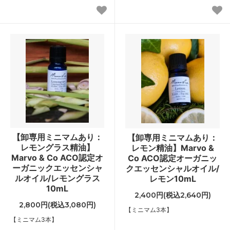
【卸専用ミニマムあり：
【卸専用ミニマムあり：
レモングラス精油】
レモン精油】Marvo &
Marvo & Co ACO認定オ
Co ACO認定オーガニッ
ーガニックエッセンシャ
クエッセンシャルオイル/
ルオイル/レモングラス
レモン10mL
10mL
2,400円(税込2,640円)
2,800円(税込3,080円)
【ミニマム3本】
【ミニマム3本】