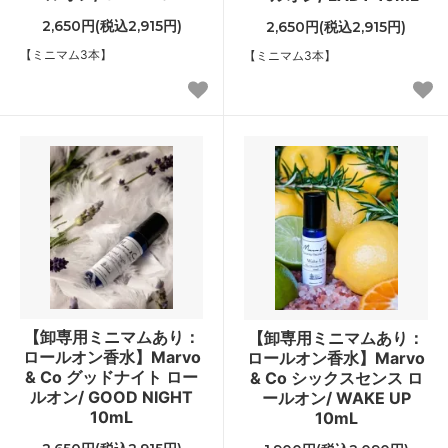
2,650円(税込2,915円)
2,650円(税込2,915円)
【ミニマム3本】
【ミニマム3本】
【卸専用ミニマムあり：
【卸専用ミニマムあり：
ロールオン香水】Marvo
ロールオン香水】Marvo
& Co グッドナイト ロー
& Co シックスセンス ロ
ルオン/ GOOD NIGHT
ールオン/ WAKE UP
10mL
10mL