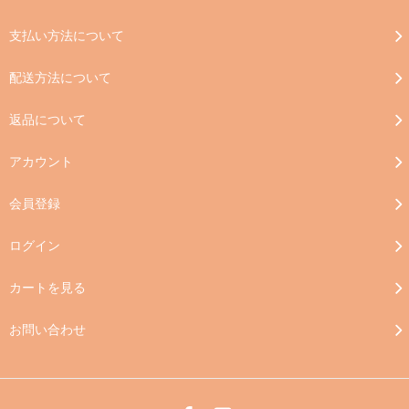
支払い方法について
配送方法について
返品について
アカウント
会員登録
ログイン
カートを見る
お問い合わせ