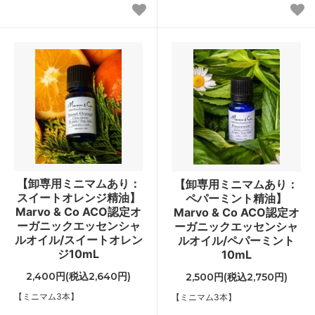
【卸専用ミニマムあり：
【卸専用ミニマムあり：
スイートオレンジ精油】
ペパーミント精油】
Marvo & Co ACO認定オ
Marvo & Co ACO認定オ
ーガニックエッセンシャ
ーガニックエッセンシャ
ルオイル/スイートオレン
ルオイル/ペパーミント
ジ10mL
10mL
2,400円(税込2,640円)
2,500円(税込2,750円)
【ミニマム3本】
【ミニマム3本】