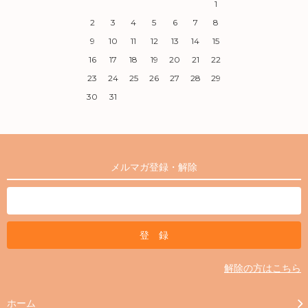
1
2
3
4
5
6
7
8
9
10
11
12
13
14
15
16
17
18
19
20
21
22
23
24
25
26
27
28
29
30
31
メルマガ登録・解除
解除の方はこちら
ホーム