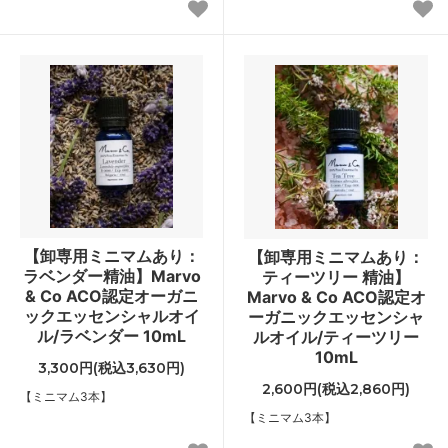
【卸専用ミニマムあり：
【卸専用ミニマムあり：
ラベンダー精油】Marvo
ティーツリー 精油】
& Co ACO認定オーガニ
Marvo & Co ACO認定オ
ックエッセンシャルオイ
ーガニックエッセンシャ
ル/ラベンダー 10mL
ルオイル/ティーツリー
10mL
3,300円(税込3,630円)
2,600円(税込2,860円)
【ミニマム3本】
【ミニマム3本】