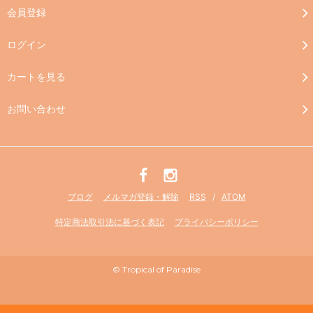
会員登録
ログイン
カートを見る
お問い合わせ
ブログ
メルマガ登録・解除
RSS
/
ATOM
特定商法取引法に基づく表記
プライバシーポリシー
© Tropical of Paradise