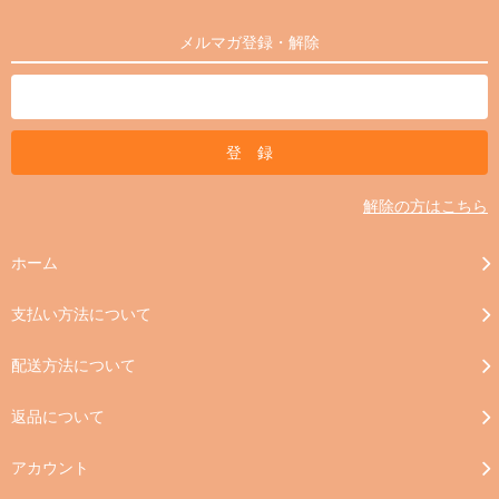
メルマガ登録・解除
解除の方はこちら
ホーム
支払い方法について
配送方法について
返品について
アカウント