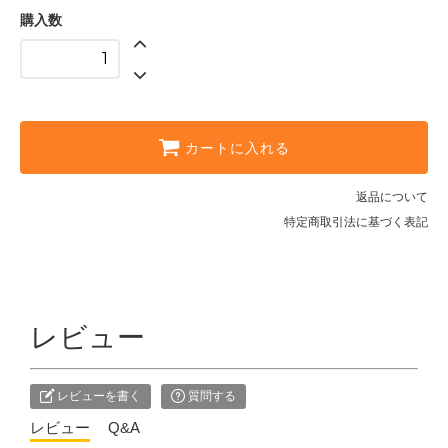
購入数
カートに入れる
返品について
特定商取引法に基づく表記
レビュー
レビューを書く
質問する
レビュー
Q&A