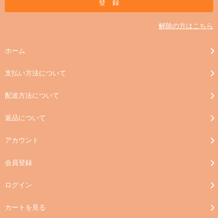
解除の方はこちら
ホーム
支払い方法について
配送方法について
返品について
アカウント
会員登録
ログイン
カートを見る