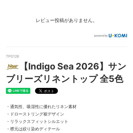
レビュー投稿がありません。
TP0126
【Indigo Sea 2026】サン
ブリーズリネントップ 全5色
・通気性、吸湿性に優れたリネン素材
・ドローストリング裾デザイン
・リラックスフィットシルエット
・襟元は絞り染めディテール