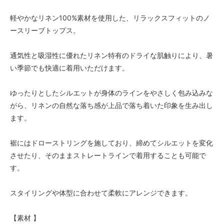
軽やかなリネン100%素材を使用した、リラックスフィットのノ
ースリーブトップス。
通気性と吸湿性に優れたリネン特有のドライな肌触りにより、暑
い季節でも快適に着用いただけます。
ゆったりとしたシルエットが身体のラインをやさしく包み込みな
がら、リネンの自然な落ち感が上品で落ち着いた印象を生み出し
ます。
裾にはドローストリングを施しており、締めてシルエットを変化
させたり、そのままストレートラインで着用することも可能で
す。
スタイリングや体型に合わせて柔軟にアレンジできます。
【素材 】