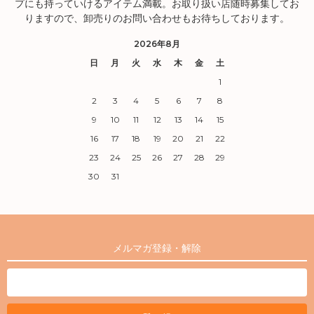
プにも持っていけるアイテム満載。お取り扱い店随時募集してお
りますので、卸売りのお問い合わせもお待ちしております。
2026年8月
日
月
火
水
木
金
土
1
2
3
4
5
6
7
8
9
10
11
12
13
14
15
16
17
18
19
20
21
22
23
24
25
26
27
28
29
30
31
メルマガ登録・解除