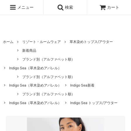
ハワイ発サーフィンのための水着・ビキニのハニーガール、ナチュラル
ノンケミカル日焼け止め、オーガニックコスメのオンライン通販ショッ
メニュー
検索
カート
ピングサイト
ホーム
リゾート・ルームウェア
草木染めトップス/アウター
新着商品
ブランド別（アルファベット順）
Indigo Sea（草木染めアパレル）
ブランド別（アルファベット順）
Indigo Sea（草木染めアパレル）
Indigo Sea新着
ブランド別（アルファベット順）
Indigo Sea（草木染めアパレル）
Indigo Sea トップス/アウター