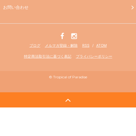
お問い合わせ
ブログ
メルマガ登録・解除
RSS
/
ATOM
特定商法取引法に基づく表記
プライバシーポリシー
© Tropical of Paradise