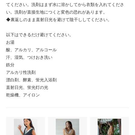
てください。洗剤はまず水に溶かしてから衣類を入れてくださ
い。洗剤が直接生地につくと変色の恐れがあります。
◆裏返しのまま直射日光を避けて陰干ししてください。
以下はできるだけ避けてください。
お湯
酸、アルカリ、アルコール
汗、湿気、つけおき洗い
鉄分
アルカリ性洗剤
漂白剤、酵素、蛍光入浴剤
直射日光、蛍光灯の光
乾燥機、アイロン