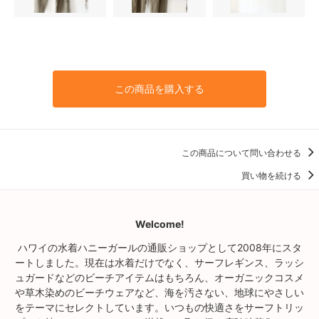
この商品を購入する
この商品について問い合わせる
買い物を続ける
Welcome!
ハワイの水着ハニーガールの通販ショップとして2008年にスタ
ートしました。現在は水着だけでなく、サーフレギンス、ラッシ
ュガードなどのビーチアイテムはもちろん、オーガニックコスメ
や草木染めのビーチウェアなど、海を汚さない、地球にやさしい
をテーマにセレクトしています。いつもの快適さをサーフトリッ