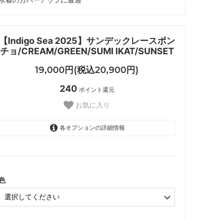
【Indigo Sea 2025】サンデックレースポン
チョ/CREAM/GREEN/SUMI IKAT/SUNSET
19,000円(税込20,900円)
240
ポイント還元
お気に入り
各オプションの詳細情報
CREAM
SUMI IKAT/
/GREEN/
色
SUNSET