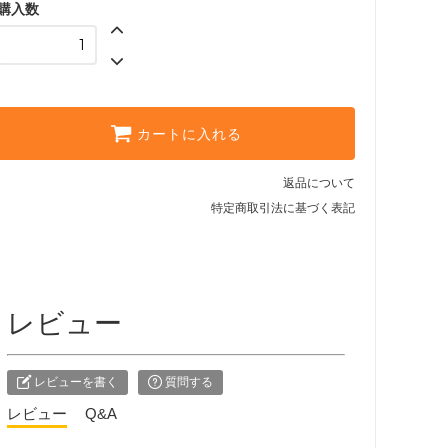
購入数
カートに入れる
返品について
特定商取引法に基づく表記
レビュー
レビューを書く
質問する
レビュー
Q&A