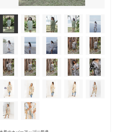
水着のカバーアップに最適