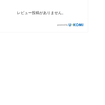
レビュー投稿がありません。