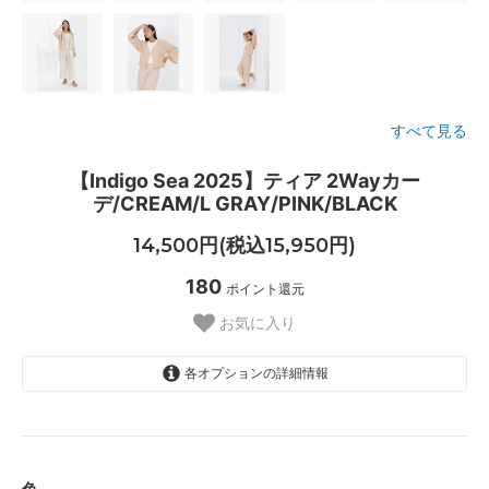
すべて見る
【Indigo Sea 2025】ティア 2Wayカー
デ/CREAM/L GRAY/PINK/BLACK
14,500円(税込15,950円)
180
ポイント還元
お気に入り
各オプションの詳細情報
CREAM/
PINK/
BLACK
色