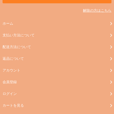
解除の方はこちら
ホーム
支払い方法について
配送方法について
返品について
アカウント
会員登録
ログイン
カートを見る