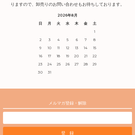
りますので、卸売りのお問い合わせもお待ちしております。
2026年8月
日
月
火
水
木
金
土
1
2
3
4
5
6
7
8
9
10
11
12
13
14
15
16
17
18
19
20
21
22
23
24
25
26
27
28
29
30
31
メルマガ登録・解除