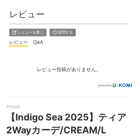
レビュー
レビューを書く
質問する
レビュー
Q&A
レビュー投稿がありません。
TP0225
【Indigo Sea 2025】ティア
2Wayカーデ/CREAM/L