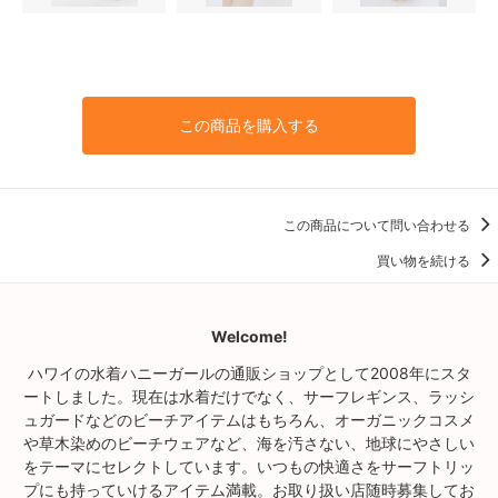
この商品を購入する
この商品について問い合わせる
買い物を続ける
Welcome!
ハワイの水着ハニーガールの通販ショップとして2008年にスタ
ートしました。現在は水着だけでなく、サーフレギンス、ラッシ
ュガードなどのビーチアイテムはもちろん、オーガニックコスメ
や草木染めのビーチウェアなど、海を汚さない、地球にやさしい
をテーマにセレクトしています。いつもの快適さをサーフトリッ
プにも持っていけるアイテム満載。お取り扱い店随時募集してお