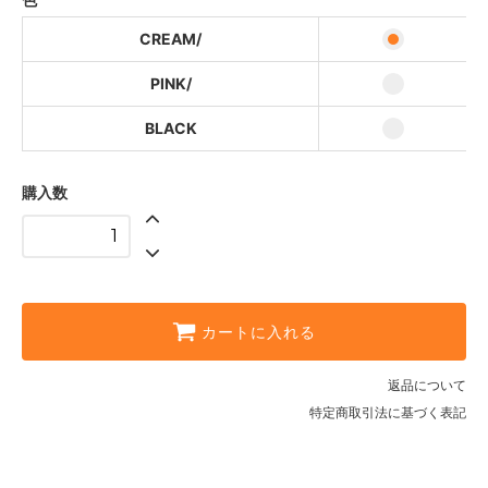
CREAM/
PINK/
BLACK
購入数
カートに入れる
返品について
特定商取引法に基づく表記