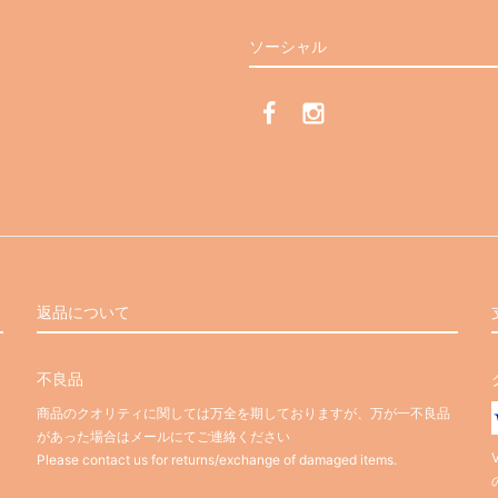
ソーシャル
返品について
不良品
商品のクオリティに関しては万全を期しておりますが、万が一不良品
があった場合はメールにてご連絡ください
Please contact us for returns/exchange of damaged items.