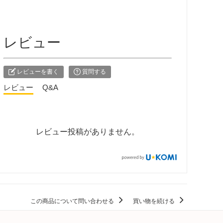
レビュー
レビューを書く
質問する
レビュー
Q&A
レビュー投稿がありません。
この商品について問い合わせる
買い物を続ける