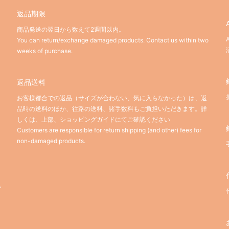
返品期限
商品発送の翌日から数えて2週間以内。
You can return/exchange damaged products. Contact us within two
weeks of purchase.
返品送料
お客様都合での返品（サイズが合わない、気に入らなかった）は、返
品時の送料のほか、往路の送料、諸手数料もご負担いただきます。詳
しくは、上部、ショッピングガイドにてご確認ください
Customers are responsible for return shipping (and other) fees for
non-damaged products.
。
で