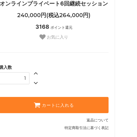
オンラインプライベート6回継続セッション
240,000円(税込264,000円)
3168
ポイント還元
お気に入り
購入数
カートに入れる
返品について
特定商取引法に基づく表記