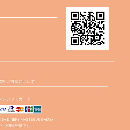
支払い方法について
クレジットカード
VISA DINERS MASTER JCB AMEX
のご利用が可能です。