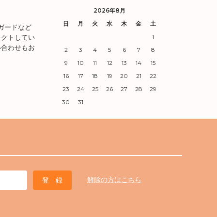
2026年8月
日
月
火
水
木
金
土
ガードなど
レクトしてい
1
い合わせもお
2
3
4
5
6
7
8
9
10
11
12
13
14
15
16
17
18
19
20
21
22
23
24
25
26
27
28
29
30
31
解除の方はこちら