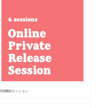
6回継続セッション