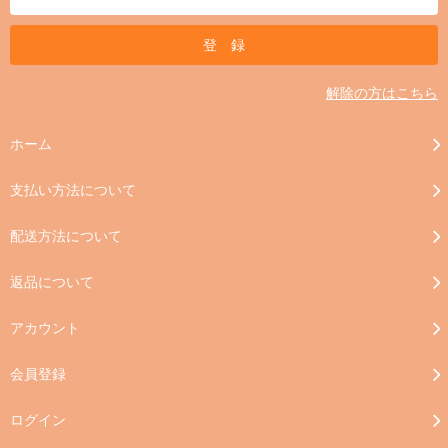
解除の方はこちら
ホーム
支払い方法について
配送方法について
返品について
アカウント
会員登録
ログイン