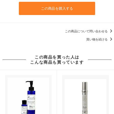
この商品を購入する
この商品について問い合わせる
買い物を続ける
この商品を買った人は
こんな商品も買っています