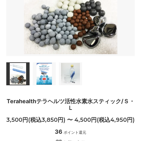
Terahealthテラヘルツ活性水素水スティック/Ｓ・
Ｌ
3,500円(税込3,850円) 〜 4,500円(税込4,950円)
36
ポイント還元