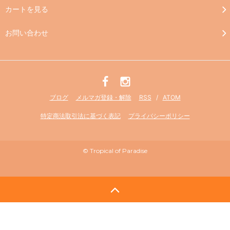
カートを見る
お問い合わせ
ブログ
メルマガ登録・解除
RSS
/
ATOM
特定商法取引法に基づく表記
プライバシーポリシー
© Tropical of Paradise