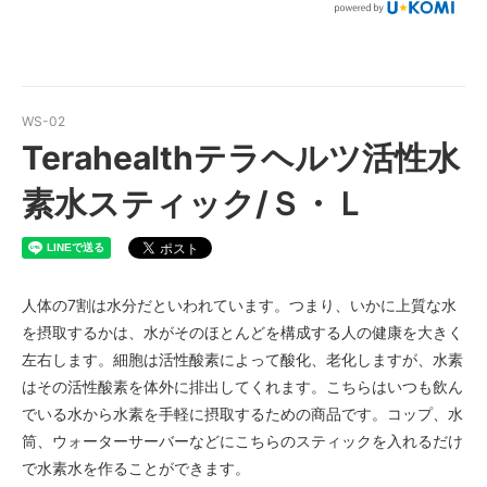
WS-02
Terahealthテラヘルツ活性水
素水スティック/Ｓ・Ｌ
人体の7割は水分だといわれています。つまり、いかに上質な水
を摂取するかは、水がそのほとんどを構成する人の健康を大きく
左右します。細胞は活性酸素によって酸化、老化しますが、水素
はその活性酸素を体外に排出してくれます。こちらはいつも飲ん
でいる水から水素を手軽に摂取するための商品です。コップ、水
筒、ウォーターサーバーなどにこちらのスティックを入れるだけ
で水素水を作ることができます。