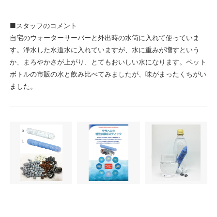
■スタッフのコメント
自宅のウォーターサーバーと外出時の水筒に入れて使っていま
す。浄水した水道水に入れていますが、水に重みが増すという
か、まろやかさが上がり、とてもおいしい水になります。ペット
ボトルの市販の水と飲み比べてみましたが、味がまったくちがい
ました。