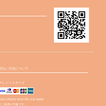
支払い方法について
クレジットカード
VISA DINERS MASTER JCB AMEX
のご利用が可能です。