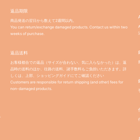
返品期限
商品発送の翌日から数えて2週間以内。
You can return/exchange damaged products. Contact us within two
weeks of purchase.
返品送料
お客様都合での返品（サイズが合わない、気に入らなかった）は、返
品時の送料のほか、往路の送料、諸手数料もご負担いただきます。詳
しくは、上部、ショッピングガイドにてご確認ください
Customers are responsible for return shipping (and other) fees for
non-damaged products.
。
で