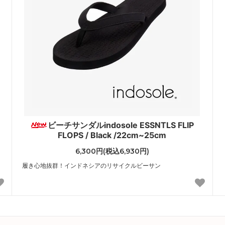
ビーチサンダルindosole ESSNTLS FLIP
FLOPS / Black /22cm~25cm
6,300円(税込6,930円)
履き心地抜群！インドネシアのリサイクルビーサン