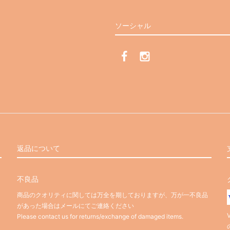
ソーシャル
返品について
不良品
商品のクオリティに関しては万全を期しておりますが、万が一不良品
があった場合はメールにてご連絡ください
Please contact us for returns/exchange of damaged items.