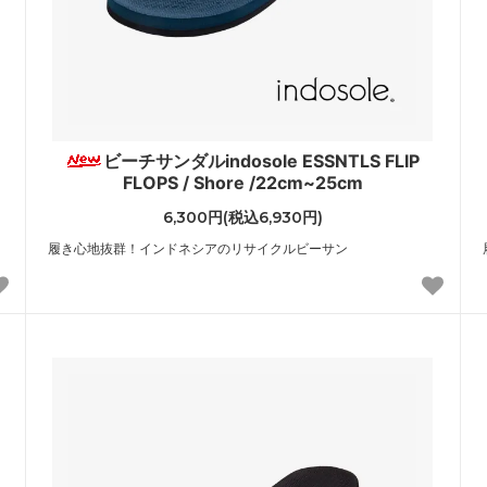
ビーチサンダルindosole ESSNTLS FLIP
FLOPS / Shore /22cm~25cm
6,300円(税込6,930円)
履き心地抜群！インドネシアのリサイクルビーサン