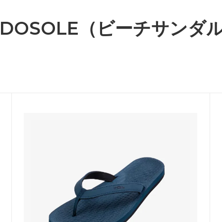
NDOSOLE（ビーチサンダ