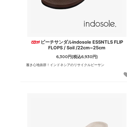
ビーチサンダルindosole ESSNTLS FLIP
FLOPS / Soil /22cm~25cm
6,300円(税込6,930円)
履き心地抜群！インドネシアのリサイクルビーサン