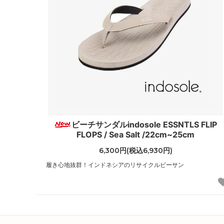
ビーチサンダルindosole ESSNTLS FLIP
FLOPS / Sea Salt /22cm~25cm
6,300円(税込6,930円)
履き心地抜群！インドネシアのリサイクルビーサン