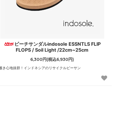
ビーチサンダルindosole ESSNTLS FLIP
FLOPS / Soil Light /22cm~25cm
6,300円(税込6,930円)
履き心地抜群！インドネシアのリサイクルビーサン