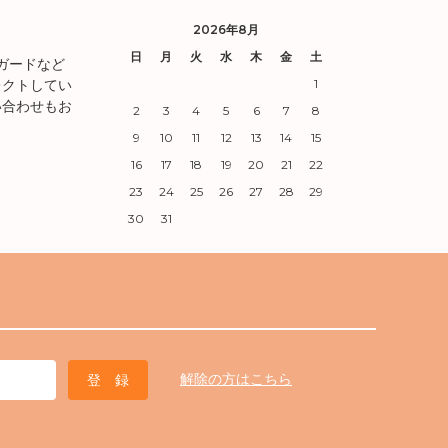
2026年8月
日
月
火
水
木
金
土
ガードなど
レクトしてい
1
い合わせもお
2
3
4
5
6
7
8
9
10
11
12
13
14
15
16
17
18
19
20
21
22
23
24
25
26
27
28
29
30
31
解除の方はこちら