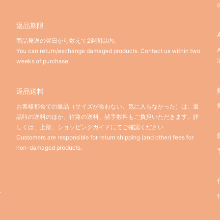
返品期限
商品発送の翌日から数えて2週間以内。
You can return/exchange damaged products. Contact us within two
weeks of purchase.
返品送料
お客様都合での返品（サイズが合わない、気に入らなかった）は、返
品時の送料のほか、往路の送料、諸手数料もご負担いただきます。詳
しくは、上部、ショッピングガイドにてご確認ください
Customers are responsible for return shipping (and other) fees for
non-damaged products.
。
で