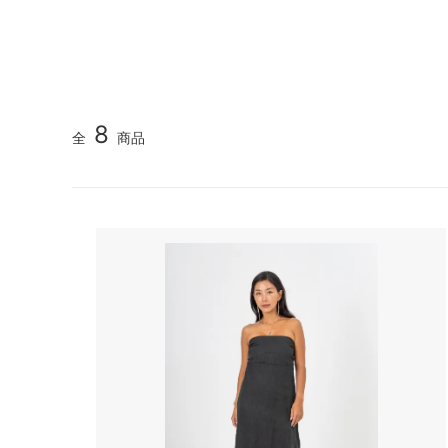
8
全
商品