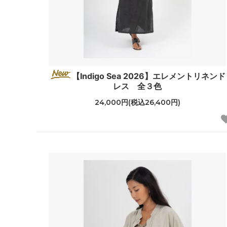
【Indigo Sea 2026】エレメントリネンド
レス 全３色
24,000円(税込26,400円)