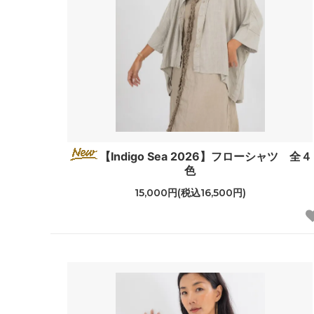
【Indigo Sea 2026】フローシャツ 全４
色
15,000円(税込16,500円)