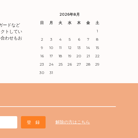
2026年8月
日
月
火
水
木
金
土
ガードなど
レクトしてい
1
い合わせもお
2
3
4
5
6
7
8
9
10
11
12
13
14
15
16
17
18
19
20
21
22
23
24
25
26
27
28
29
30
31
解除の方はこちら