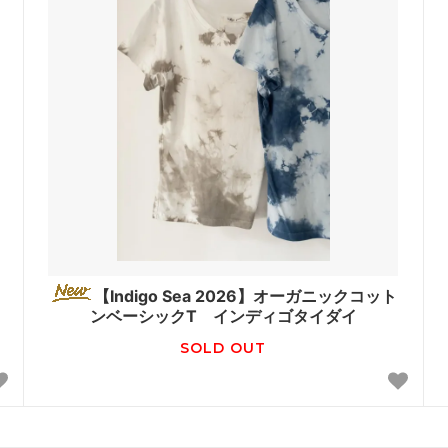
【Indigo Sea 2026】オーガニックコット
ンベーシックT インディゴタイダイ
SOLD OUT