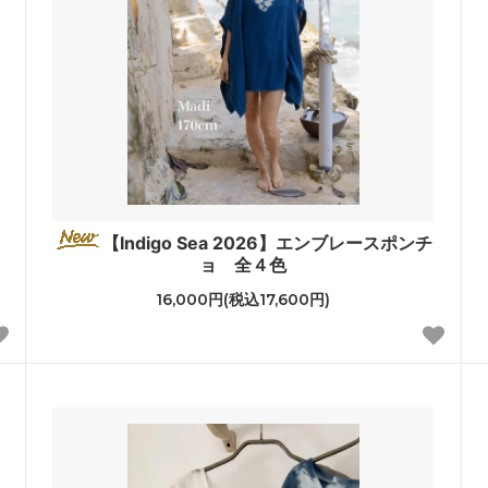
【Indigo Sea 2026】エンブレースポンチ
ョ 全４色
16,000円(税込17,600円)