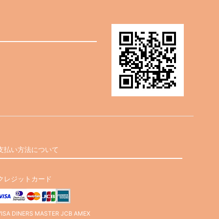
支払い方法について
クレジットカード
VISA DINERS MASTER JCB AMEX