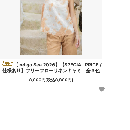
【Indigo Sea 2026】【SPECIAL PRICE /
仕様あり】フリーフローリネンキャミ 全３色
8,000円(税込8,800円)