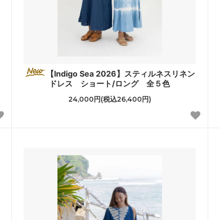
【Indigo Sea 2026】スティルネスリネン
ドレス ショート/ロング 全５色
24,000円(税込26,400円)