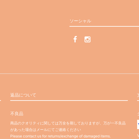
ソーシャル
返品について
不良品
商品のクオリティに関しては万全を期しておりますが、万が一不良品
があった場合はメールにてご連絡ください
Please contact us for returns/exchange of damaged items.