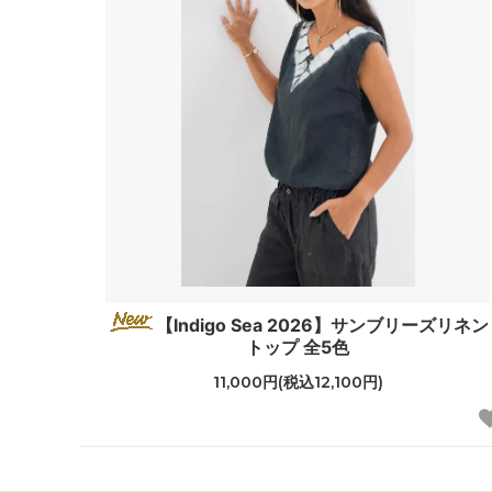
【Indigo Sea 2026】サンブリーズリネン
トップ 全5色
11,000円(税込12,100円)