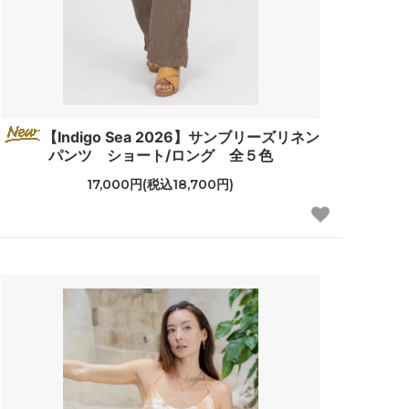
【Indigo Sea 2026】サンブリーズリネン
パンツ ショート/ロング 全５色
17,000円(税込18,700円)