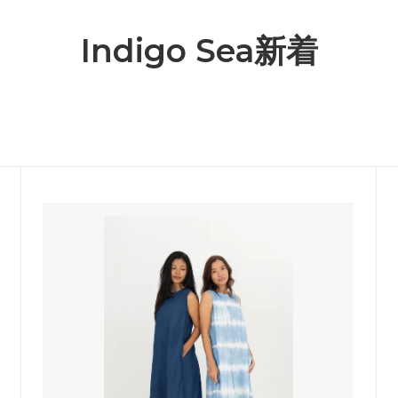
Indigo Sea新着